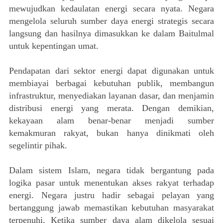
mewujudkan kedaulatan energi secara nyata. Negara
mengelola seluruh sumber daya energi strategis secara
langsung dan hasilnya dimasukkan ke dalam Baitulmal
untuk kepentingan umat.
Pendapatan dari sektor energi dapat digunakan untuk
membiayai berbagai kebutuhan publik, membangun
infrastruktur, menyediakan layanan dasar, dan menjamin
distribusi energi yang merata. Dengan demikian,
kekayaan alam benar-benar menjadi sumber
kemakmuran rakyat, bukan hanya dinikmati oleh
segelintir pihak.
Dalam sistem Islam, negara tidak bergantung pada
logika pasar untuk menentukan akses rakyat terhadap
energi. Negara justru hadir sebagai pelayan yang
bertanggung jawab memastikan kebutuhan masyarakat
terpenuhi. Ketika sumber daya alam dikelola sesuai