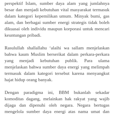
perspektif Islam, sumber daya alam yang jumlahnya
besar dan menjadi kebutuhan vital masyarakat termasuk
dalam kategori kepemilikan umum. Minyak bumi, gas
alam, dan berbagai sumber energi strategis tidak boleh
dikuasai oleh individu maupun korporasi untuk mencari
keuntungan pribadi.
Rasulullah shallallahu ‘alaihi wa sallam menjelaskan
bahwa kaum Muslim berserikat dalam perkara-perkara
yang menjadi kebutuhan publik. Para ulama
menjelaskan bahwa sumber daya energi yang melimpah
termasuk dalam kategori tersebut karena menyangkut
hajat hidup orang banyak.
Dengan paradigma ini, BBM bukanlah sekadar
komoditas dagang, melainkan hak rakyat yang wajib
dijaga dan dipenuhi oleh negara. Negara bertugas
mengelola sumber daya energi atas nama umat dan