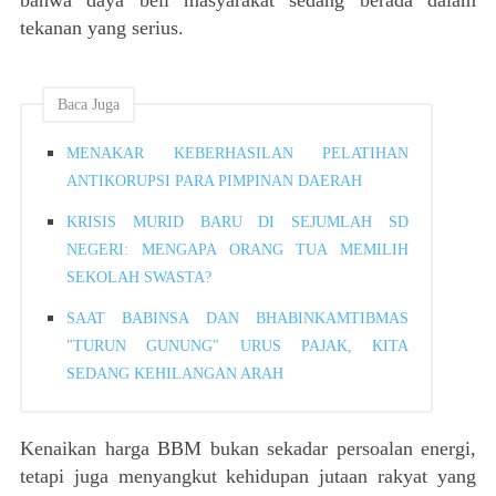
tekanan yang serius.
Baca Juga
MENAKAR KEBERHASILAN PELATIHAN
ANTIKORUPSI PARA PIMPINAN DAERAH
KRISIS MURID BARU DI SEJUMLAH SD
NEGERI: MENGAPA ORANG TUA MEMILIH
SEKOLAH SWASTA?
SAAT BABINSA DAN BHABINKAMTIBMAS
"TURUN GUNUNG" URUS PAJAK, KITA
SEDANG KEHILANGAN ARAH
Kenaikan harga BBM bukan sekadar persoalan energi,
tetapi juga menyangkut kehidupan jutaan rakyat yang