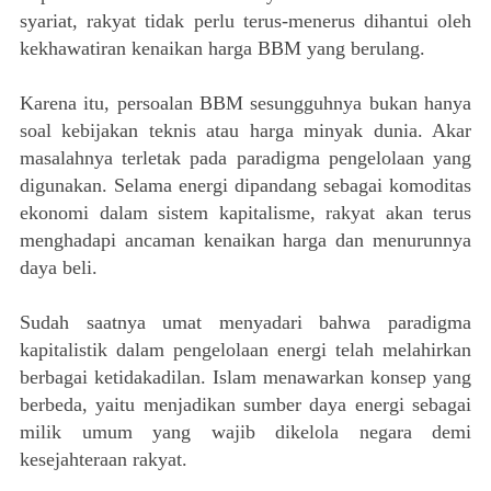
syariat, rakyat tidak perlu terus-menerus dihantui oleh
kekhawatiran kenaikan harga BBM yang berulang.
Karena itu, persoalan BBM sesungguhnya bukan hanya
soal kebijakan teknis atau harga minyak dunia. Akar
masalahnya terletak pada paradigma pengelolaan yang
digunakan. Selama energi dipandang sebagai komoditas
ekonomi dalam sistem kapitalisme, rakyat akan terus
menghadapi ancaman kenaikan harga dan menurunnya
daya beli.
Sudah saatnya umat menyadari bahwa paradigma
kapitalistik dalam pengelolaan energi telah melahirkan
berbagai ketidakadilan. Islam menawarkan konsep yang
berbeda, yaitu menjadikan sumber daya energi sebagai
milik umum yang wajib dikelola negara demi
kesejahteraan rakyat.