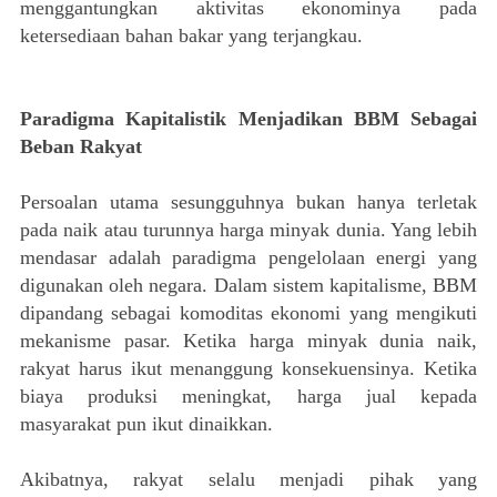
menggantungkan aktivitas ekonominya pada
ketersediaan bahan bakar yang terjangkau.
Paradigma Kapitalistik Menjadikan BBM Sebagai
Beban Rakyat
Persoalan utama sesungguhnya bukan hanya terletak
pada naik atau turunnya harga minyak dunia. Yang lebih
mendasar adalah paradigma pengelolaan energi yang
digunakan oleh negara. Dalam sistem kapitalisme, BBM
dipandang sebagai komoditas ekonomi yang mengikuti
mekanisme pasar. Ketika harga minyak dunia naik,
rakyat harus ikut menanggung konsekuensinya. Ketika
biaya produksi meningkat, harga jual kepada
masyarakat pun ikut dinaikkan.
Akibatnya, rakyat selalu menjadi pihak yang