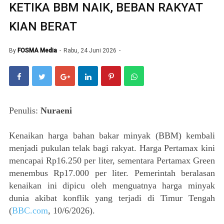
KETIKA BBM NAIK, BEBAN RAKYAT
KIAN BERAT
By
FOSMA Media
Rabu, 24 Juni 2026
Penulis:
Nuraeni
Kenaikan harga bahan bakar minyak (BBM) kembali
menjadi pukulan telak bagi rakyat. Harga Pertamax kini
mencapai Rp16.250 per liter, sementara Pertamax Green
menembus Rp17.000 per liter. Pemerintah beralasan
kenaikan ini dipicu oleh menguatnya harga minyak
dunia akibat konflik yang terjadi di Timur Tengah
(
BBC.com
, 10/6/2026).