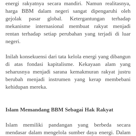
energi rakyatnya secara mandiri. Namun realitasnya,
harga BBM dalam negeri sangat dipengaruhi oleh
gejolak pasar global. Ketergantungan terhadap
mekanisme internasional membuat rakyat menjadi
rentan terhadap setiap perubahan yang terjadi di luar
negeri.
Inilah konsekuensi dari tata kelola energi yang dibangun
di atas fondasi kapitalisme. Kekayaan alam yang
seharusnya menjadi sarana kemakmuran rakyat justru
berubah menjadi instrumen yang kerap membebani
kehidupan mereka.
Islam Memandang BBM Sebagai Hak Rakyat
Islam memiliki pandangan yang berbeda secara
mendasar dalam mengelola sumber daya energi. Dalam