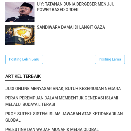
UIY: TATANAN DUNIA BERGESER MENUJU
POWER BASED ORDER
SANDIWARA DAMAI DI LANGIT GAZA
Posting Lebih Baru
Posting Lama
ARTIKEL TERBAIK
JUDI ONLINE MENYASAR ANAK, BUTUH KESERIUSAN NEGARA
PERAN PEREMPUAN DALAM MEMBENTUK GENERASI ISLAMI
MELALUI BUDAYA LITERASI
PROF. SUTEKI: SISTEM ISLAM JAWABAN ATAS KETIDAKADILAN
GLOBAL
PALESTINA DAN WAJAH MUNAFIK MEDIA GLOBAL