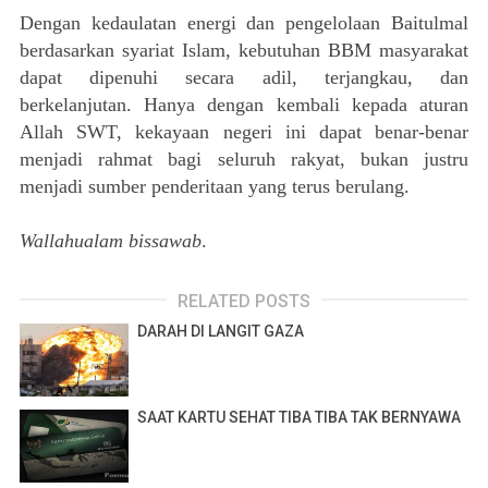
Dengan kedaulatan energi dan pengelolaan Baitulmal
berdasarkan syariat Islam, kebutuhan BBM masyarakat
dapat dipenuhi secara adil, terjangkau, dan
berkelanjutan. Hanya dengan kembali kepada aturan
Allah SWT, kekayaan negeri ini dapat benar-benar
menjadi rahmat bagi seluruh rakyat, bukan justru
menjadi sumber penderitaan yang terus berulang.
Wallahualam bissawab
.
RELATED POSTS
DARAH DI LANGIT GAZA
SAAT KARTU SEHAT TIBA TIBA TAK BERNYAWA