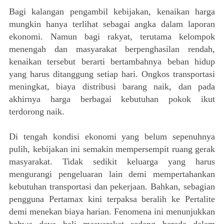
Bagi kalangan pengambil kebijakan, kenaikan harga
mungkin hanya terlihat sebagai angka dalam laporan
ekonomi. Namun bagi rakyat, terutama kelompok
menengah dan masyarakat berpenghasilan rendah,
kenaikan tersebut berarti bertambahnya beban hidup
yang harus ditanggung setiap hari. Ongkos transportasi
meningkat, biaya distribusi barang naik, dan pada
akhirnya harga berbagai kebutuhan pokok ikut
terdorong naik.
Di tengah kondisi ekonomi yang belum sepenuhnya
pulih, kebijakan ini semakin mempersempit ruang gerak
masyarakat. Tidak sedikit keluarga yang harus
mengurangi pengeluaran lain demi mempertahankan
kebutuhan transportasi dan pekerjaan. Bahkan, sebagian
pengguna Pertamax kini terpaksa beralih ke Pertalite
demi menekan biaya harian. Fenomena ini menunjukkan
bahwa daya beli masyarakat sedang berada dalam