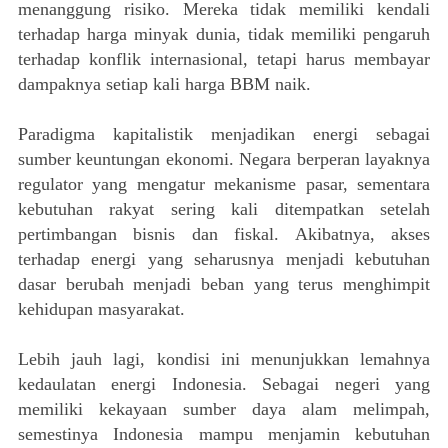
menanggung risiko. Mereka tidak memiliki kendali
terhadap harga minyak dunia, tidak memiliki pengaruh
terhadap konflik internasional, tetapi harus membayar
dampaknya setiap kali harga BBM naik.
Paradigma kapitalistik menjadikan energi sebagai
sumber keuntungan ekonomi. Negara berperan layaknya
regulator yang mengatur mekanisme pasar, sementara
kebutuhan rakyat sering kali ditempatkan setelah
pertimbangan bisnis dan fiskal. Akibatnya, akses
terhadap energi yang seharusnya menjadi kebutuhan
dasar berubah menjadi beban yang terus menghimpit
kehidupan masyarakat.
Lebih jauh lagi, kondisi ini menunjukkan lemahnya
kedaulatan energi Indonesia. Sebagai negeri yang
memiliki kekayaan sumber daya alam melimpah,
semestinya Indonesia mampu menjamin kebutuhan