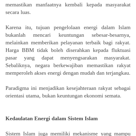
memastikan manfaatnya kembali kepada masyarakat
secara luas.
Karena itu, tujuan pengelolaan energi dalam Islam
bukanlah mencari keuntungan sebesar-besarnya,
melainkan memberikan pelayanan terbaik bagi rakyat.
Harga BBM tidak boleh diserahkan kepada fluktuasi
pasar yang dapat menyengsarakan masyarakat.
Sebaliknya, negara berkewajiban memastikan rakyat
memperoleh akses energi dengan mudah dan terjangkau.
Paradigma ini menjadikan kesejahteraan rakyat sebagai
orientasi utama, bukan keuntungan ekonomi semata.
Kedaulatan Energi dalam Sistem Islam
Sistem Islam juga memiliki mekanisme yang mampu