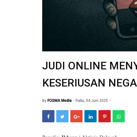
JUDI ONLINE MEN
KESERIUSAN NEG
By
FOSMA Media
Rabu, 04 Juni 2025