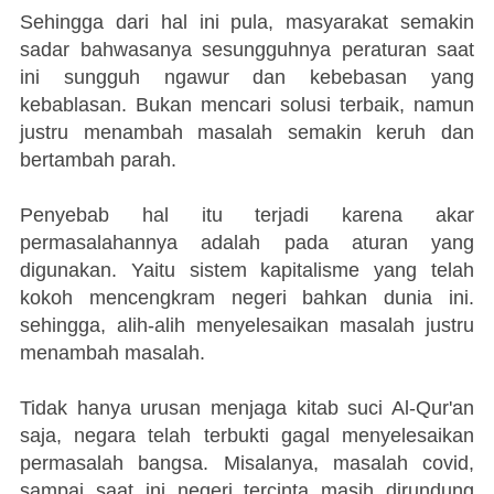
Sehingga dari hal ini pula, masyarakat semakin
sadar bahwasanya sesungguhnya peraturan saat
ini sungguh ngawur dan kebebasan yang
kebablasan. Bukan mencari solusi terbaik, namun
justru menambah masalah semakin keruh dan
bertambah parah.
Penyebab hal itu terjadi karena akar
permasalahannya adalah pada aturan yang
digunakan. Yaitu sistem kapitalisme yang telah
kokoh mencengkram negeri bahkan dunia ini.
sehingga, alih-alih menyelesaikan masalah justru
menambah masalah.
Tidak hanya urusan menjaga kitab suci Al-Qur'an
saja, negara telah terbukti gagal menyelesaikan
permasalah bangsa. Misalanya, masalah covid,
sampai saat ini negeri tercinta masih dirundung