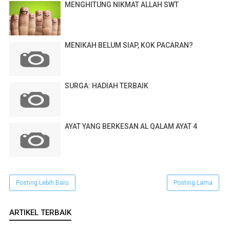
MENGHITUNG NIKMAT ALLAH SWT
MENIKAH BELUM SIAP, KOK PACARAN?
SURGA: HADIAH TERBAIK
AYAT YANG BERKESAN AL QALAM AYAT 4
Posting Lebih Baru
Posting Lama
ARTIKEL TERBAIK