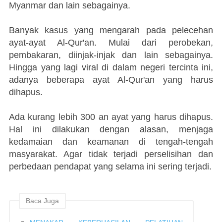
Myanmar dan lain sebagainya.
Banyak kasus yang mengarah pada pelecehan
ayat-ayat Al-Qur'an. Mulai dari perobekan,
pembakaran, diinjak-injak dan lain sebagainya.
Hingga yang lagi viral di dalam negeri tercinta ini,
adanya beberapa ayat Al-Qur'an yang harus
dihapus.
Ada kurang lebih 300 an ayat yang harus dihapus.
Hal ini dilakukan dengan alasan, menjaga
kedamaian dan keamanan di tengah-tengah
masyarakat. Agar tidak terjadi perselisihan dan
perbedaan pendapat yang selama ini sering terjadi.
Baca Juga