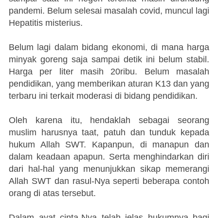
pandemi. Belum selesai masalah covid, muncul lagi
Hepatitis misterius.
Belum lagi dalam bidang ekonomi, di mana harga
minyak goreng saja sampai detik ini belum stabil.
Harga per liter masih 20ribu. Belum masalah
pendidikan, yang memberikan aturan K13 dan yang
terbaru ini terkait moderasi di bidang pendidikan.
Oleh karena itu, hendaklah sebagai seorang
muslim harusnya taat, patuh dan tunduk kepada
hukum Allah SWT. Kapanpun, di manapun dan
dalam keadaan apapun. Serta menghindarkan diri
dari hal-hal yang menunjukkan sikap memerangi
Allah SWT dan rasul-Nya seperti beberapa contoh
orang di atas tersebut.
Dalam ayat cinta-Nya telah jelas hukumnya bagi