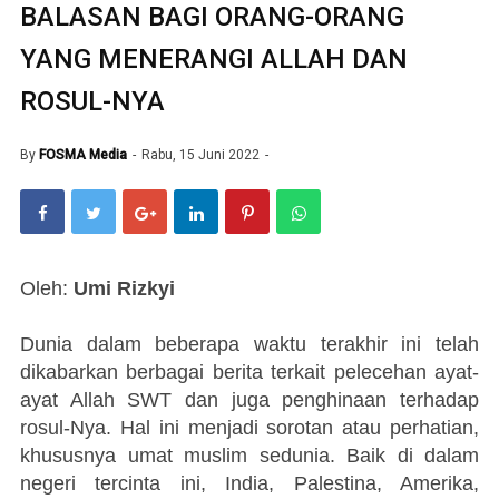
BALASAN BAGI ORANG-ORANG
YANG MENERANGI ALLAH DAN
ROSUL-NYA
By
FOSMA Media
Rabu, 15 Juni 2022
Oleh:
Umi Rizkyi
Dunia dalam beberapa waktu terakhir ini telah
dikabarkan berbagai berita terkait pelecehan ayat-
ayat Allah SWT dan juga penghinaan terhadap
rosul-Nya. Hal ini menjadi sorotan atau perhatian,
khususnya umat muslim sedunia. Baik di dalam
negeri tercinta ini, India, Palestina, Amerika,