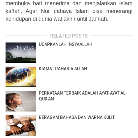
membuka hati menerima dan menjalankan Islam
kaffah. Agar Nur cahaya Islam bisa menerangi
kehidupan di dunia wal akhir until Jannah.
RELATED POSTS
UCAPKANLAH INSYAALLAH
KIAMAT RAHASIA ALLAH
PERKATAAN TERBAIK ADALAH AYAT-AYAT AL-
QUR'AN
BERAGAM BAHASA DAN WARNA KULIT