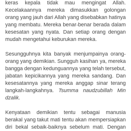
keras kepala tidak mau mengingat Allah.
Kecelakaannya mereka dimasukkan golongan
orang yang jauh dari Allah yang disebabkan hatinya
yang membatu. Mereka benar-benar berada dalam
kesesatan yang nyata. Dan setiap orang dengan
mudah mengetahui keburukan mereka.
Sesungguhnya kita banyak menjumpainya orang-
orang yang demikian. Sungguh kasihan ya, mereka
bangga dengan kedunguannya yang telah tersebut,
jabatan kepicikannya yang mereka sandang. Dan
kesesatannya yang mereka anggap sinar terang
langkah-langkahnya.
Tsumma naudzubillah Min
dzalik.
Kenyataan demikian tentu sebagai manusia
berakal yang takut mati tentu akan mempersiapkan
diri bekal sebaik-baiknya sebelum mati. Dengan