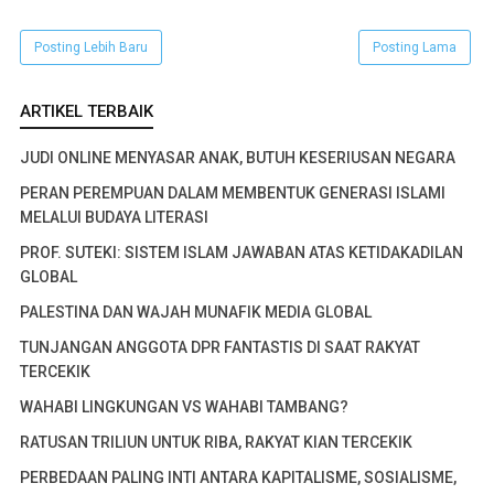
Posting Lebih Baru
Posting Lama
ARTIKEL TERBAIK
JUDI ONLINE MENYASAR ANAK, BUTUH KESERIUSAN NEGARA
PERAN PEREMPUAN DALAM MEMBENTUK GENERASI ISLAMI
MELALUI BUDAYA LITERASI
PROF. SUTEKI: SISTEM ISLAM JAWABAN ATAS KETIDAKADILAN
GLOBAL
PALESTINA DAN WAJAH MUNAFIK MEDIA GLOBAL
TUNJANGAN ANGGOTA DPR FANTASTIS DI SAAT RAKYAT
TERCEKIK
WAHABI LINGKUNGAN VS WAHABI TAMBANG?
RATUSAN TRILIUN UNTUK RIBA, RAKYAT KIAN TERCEKIK
PERBEDAAN PALING INTI ANTARA KAPITALISME, SOSIALISME,