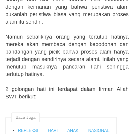
dengan keimanan yang bahwa peristiwa alam
bukanlah peristiwa biasa yang merupakan proses
alam itu sendiri.
Namun sebaliknya orang yang tertutup hatinya
mereka akan membaca dengan kebodohan dan
pandangan yang picik bahwa proses alam hanya
terjadi dengan sendirinya secara alami. Inilah yang
menutup masuknya pancaran Ilahi sehingga
tertutup hatinya.
2 golongan hati ini terdapat dalam firman Allah
SWT berikut:
Baca Juga
REFLEKSI HARI ANAK NASIONAL: