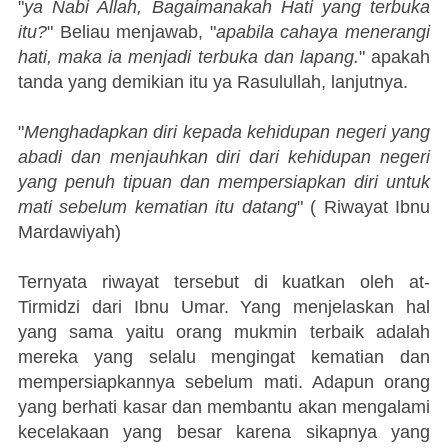
"
ya Nabi Allah, Bagaimanakah Hati yang terbuka
itu?
" Beliau menjawab, "
apabila cahaya menerangi
hati, maka ia menjadi terbuka dan lapang.
" apakah
tanda yang demikian itu ya Rasulullah, lanjutnya.
"
Menghadapkan diri kepada kehidupan negeri yang
abadi dan menjauhkan diri dari kehidupan negeri
yang penuh tipuan dan mempersiapkan diri untuk
mati sebelum kematian itu datang
" ( Riwayat Ibnu
Mardawiyah)
Ternyata riwayat tersebut di kuatkan oleh at-
Tirmidzi dari Ibnu Umar. Yang menjelaskan hal
yang sama yaitu orang mukmin terbaik adalah
mereka yang selalu mengingat kematian dan
mempersiapkannya sebelum mati. Adapun orang
yang berhati kasar dan membantu akan mengalami
kecelakaan yang besar karena sikapnya yang