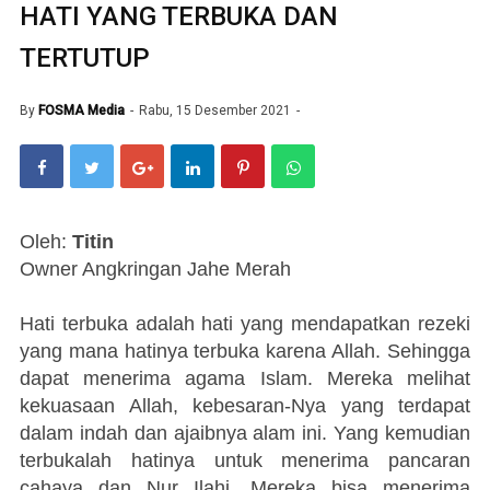
HATI YANG TERBUKA DAN
TERTUTUP
By
FOSMA Media
Rabu, 15 Desember 2021
Oleh:
Titin
Owner Angkringan Jahe Merah
Hati terbuka adalah hati yang mendapatkan rezeki
yang mana hatinya terbuka karena Allah. Sehingga
dapat menerima agama Islam. Mereka melihat
kekuasaan Allah, kebesaran-Nya yang terdapat
dalam indah dan ajaibnya alam ini. Yang kemudian
terbukalah hatinya untuk menerima pancaran
cahaya dan Nur Ilahi. Mereka bisa menerima