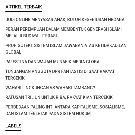
ARTIKEL TERBAIK
JUDI ONLINE MENYASAR ANAK, BUTUH KESERIUSAN NEGARA
PERAN PEREMPUAN DALAM MEMBENTUK GENERASI ISLAMI
MELALUI BUDAYA LITERASI
PROF. SUTEKI: SISTEM ISLAM JAWABAN ATAS KETIDAKADILAN
GLOBAL
PALESTINA DAN WAJAH MUNAFIK MEDIA GLOBAL
TUNJANGAN ANGGOTA DPR FANTASTIS DI SAAT RAKYAT
TERCEKIK
WAHABI LINGKUNGAN VS WAHABI TAMBANG?
RATUSAN TRILIUN UNTUK RIBA, RAKYAT KIAN TERCEKIK
PERBEDAAN PALING INTI ANTARA KAPITALISME, SOSIALISME,
DAN ISLAM TERLETAK PADA SISTEM HUKUM
LABELS