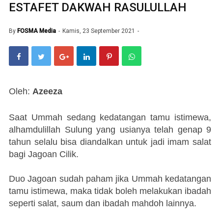
ESTAFET DAKWAH RASULULLAH
By
FOSMA Media
Kamis, 23 September 2021
Oleh:
Azeeza
Saat Ummah sedang kedatangan tamu istimewa,
alhamdulillah Sulung yang usianya telah genap 9
tahun selalu bisa diandalkan untuk jadi imam salat
bagi Jagoan Cilik.
Duo Jagoan sudah paham jika Ummah kedatangan
tamu istimewa, maka tidak boleh melakukan ibadah
seperti salat, saum dan ibadah mahdoh lainnya.