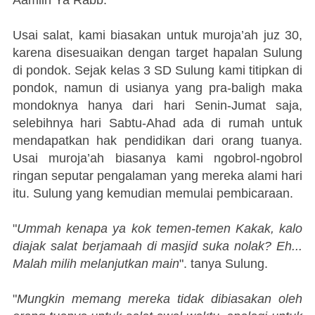
Usai salat, kami biasakan untuk muroja’ah juz 30,
karena disesuaikan dengan target hapalan Sulung
di pondok. Sejak kelas 3 SD Sulung kami titipkan di
pondok, namun di usianya yang pra-baligh maka
mondoknya hanya dari hari Senin-Jumat saja,
selebihnya hari Sabtu-Ahad ada di rumah untuk
mendapatkan hak pendidikan dari orang tuanya.
Usai muroja’ah biasanya kami ngobrol-ngobrol
ringan seputar pengalaman yang mereka alami hari
itu. Sulung yang kemudian memulai pembicaraan.
"
Ummah kenapa ya kok temen-temen Kakak, kalo
diajak salat berjamaah di masjid suka nolak? Eh...
Malah milih melanjutkan main
". tanya Sulung.
"
Mungkin memang mereka tidak dibiasakan oleh