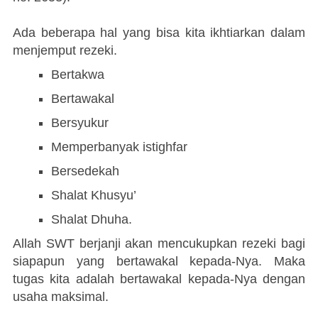
Ada beberapa hal yang bisa kita ikhtiarkan dalam
menjemput rezeki.
Bertakwa
Bertawakal
Bersyukur
Memperbanyak istighfar
Bersedekah
Shalat Khusyu’
Shalat Dhuha.
Allah SWT berjanji akan mencukupkan rezeki bagi
siapapun yang bertawakal kepada-Nya. Maka
tugas kita adalah bertawakal kepada-Nya dengan
usaha maksimal.