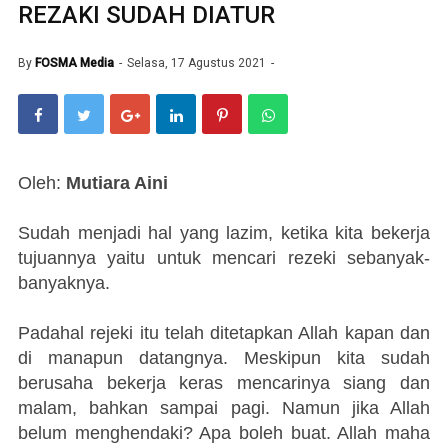
REZAKI SUDAH DIATUR
By
FOSMA Media
Selasa, 17 Agustus 2021
Oleh:
Mutiara Aini
Sudah menjadi hal yang lazim, ketika kita bekerja
tujuannya yaitu untuk mencari rezeki sebanyak-
banyaknya.
Padahal rejeki itu telah ditetapkan Allah kapan dan
di manapun datangnya. Meskipun kita sudah
berusaha bekerja keras mencarinya siang dan
malam, bahkan sampai pagi. Namun jika Allah
belum menghendaki? Apa boleh buat. Allah maha