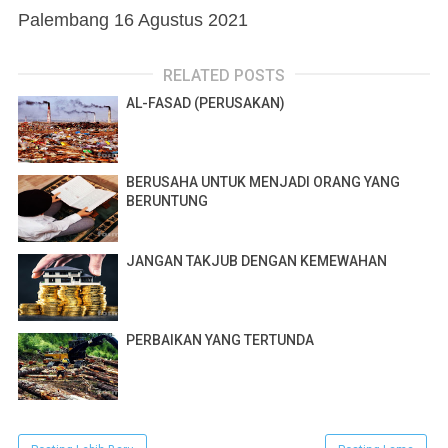
Palembang 16 Agustus 2021
RELATED POSTS
AL-FASAD (PERUSAKAN)
BERUSAHA UNTUK MENJADI ORANG YANG
BERUNTUNG
JANGAN TAKJUB DENGAN KEMEWAHAN
PERBAIKAN YANG TERTUNDA