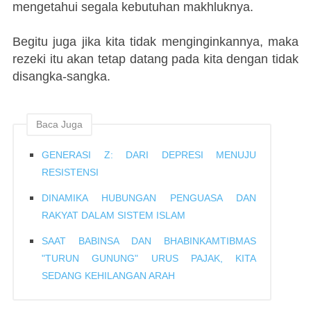
mengetahui segala kebutuhan makhluknya.
Begitu juga jika kita tidak menginginkannya, maka
rezeki itu akan tetap datang pada kita dengan tidak
disangka-sangka.
Baca Juga
GENERASI Z: DARI DEPRESI MENUJU
RESISTENSI
DINAMIKA HUBUNGAN PENGUASA DAN
RAKYAT DALAM SISTEM ISLAM
SAAT BABINSA DAN BHABINKAMTIBMAS
"TURUN GUNUNG" URUS PAJAK, KITA
SEDANG KEHILANGAN ARAH