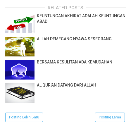
RELATED POSTS
KEUNTUNGAN AKHIRAT ADALAH KEUNTUNGAN
ABADI
ALLAH PEMEGANG NYAWA SESEORANG
BERSAMA KESULITAN ADA KEMUDAHAN
AL QUR'AN DATANG DARI ALLAH
Posting Lebih Baru
Posting Lama