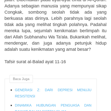
Adanya sebagian manusia yang mempunyai sikap
Congkak, sombong seolah tidak ada yang
berkuasa atas dirinya. Lebih parahnya lagi seolah
tidak ada yang melihat tingkah polahnya. Padahal
mereka lupa, sejumlah kenikmatan berlimpah itu
dari Allah Subhanahu Wa Ta'ala. Bukankah melihat,
mendengar, dan juga adanya petunjuk hidup
adalah suatu kenikmatan yang amat besar?
Tafsir surat al-Balad ayat 11-16
Baca Juga
GENERASI Z: DARI DEPRESI MENUJU
RESISTENSI
DINAMIKA HUBUNGAN PENGUASA DAN