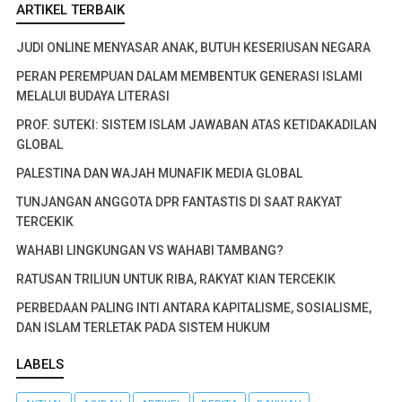
ARTIKEL TERBAIK
JUDI ONLINE MENYASAR ANAK, BUTUH KESERIUSAN NEGARA
PERAN PEREMPUAN DALAM MEMBENTUK GENERASI ISLAMI
MELALUI BUDAYA LITERASI
PROF. SUTEKI: SISTEM ISLAM JAWABAN ATAS KETIDAKADILAN
GLOBAL
PALESTINA DAN WAJAH MUNAFIK MEDIA GLOBAL
TUNJANGAN ANGGOTA DPR FANTASTIS DI SAAT RAKYAT
TERCEKIK
WAHABI LINGKUNGAN VS WAHABI TAMBANG?
RATUSAN TRILIUN UNTUK RIBA, RAKYAT KIAN TERCEKIK
PERBEDAAN PALING INTI ANTARA KAPITALISME, SOSIALISME,
DAN ISLAM TERLETAK PADA SISTEM HUKUM
LABELS