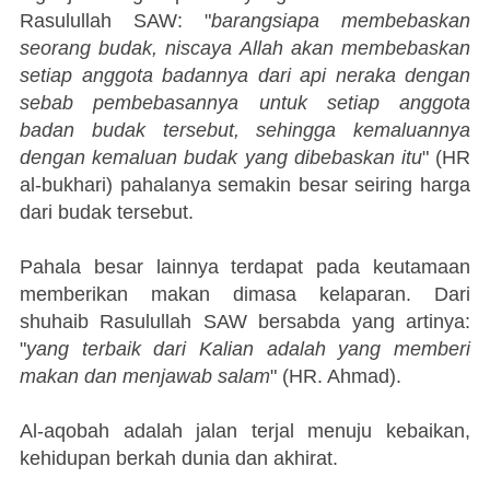
Rasulullah SAW: "
barangsiapa membebaskan
seorang budak, niscaya Allah akan membebaskan
setiap anggota badannya dari api neraka dengan
sebab pembebasannya untuk setiap anggota
badan budak tersebut, sehingga kemaluannya
dengan kemaluan budak yang dibebaskan itu
" (HR
al-bukhari) pahalanya semakin besar seiring harga
dari budak tersebut.
Pahala besar lainnya terdapat pada keutamaan
memberikan makan dimasa kelaparan. Dari
shuhaib Rasulullah SAW bersabda yang artinya:
"
yang terbaik dari Kalian adalah yang memberi
makan dan menjawab salam
" (HR. Ahmad).
Al-aqobah adalah jalan terjal menuju kebaikan,
kehidupan berkah dunia dan akhirat.