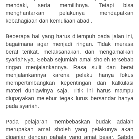
mendaki, serta memilihnya. Tetapi bisa
menghantarkan pelakunya mendapatkan
kebahagiaan dan kemuliaan abadi.
Beberapa hal yang harus ditempuh pada jalan ini,
bagaimana agar menjadi ringan. Tidak merasa
berat terikat, melaksanakan, dan mengamalkan
syariahNya. Sebab sejumlah amal sholeh tersebab
ringan menjalankannya. Rasa sulit dan berat
menjalankannya karena pelaku hanya fokus
mempertimbangkan kepentingan dan kalkulasi
materi duniawinya saja. Titik ini harus mampu
diupayakan melebur tegak lurus bersandar hanya
pada syariah.
Pada pelajaran membebaskan budak adalah
merupakan amal sholeh yang pelakunya akan
diganjar dengan pahala yang amat besar. Sabda