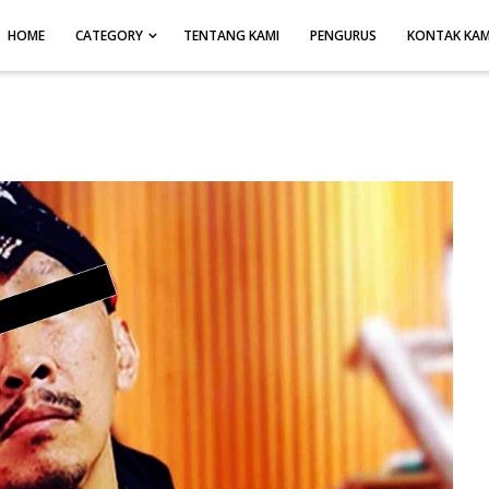
HOME
CATEGORY
TENTANG KAMI
PENGURUS
KONTAK KAM