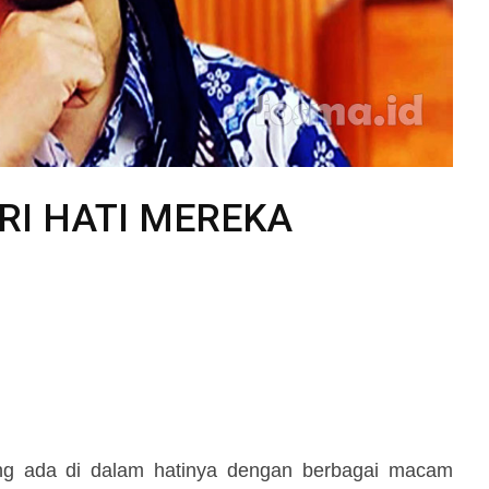
ARI HATI MEREKA
ang ada di dalam hatinya dengan berbagai macam