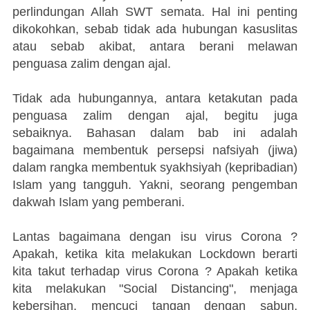
perlindungan Allah SWT semata. Hal ini penting
dikokohkan, sebab tidak ada hubungan kasuslitas
atau sebab akibat, antara berani melawan
penguasa zalim dengan ajal.
Tidak ada hubungannya, antara ketakutan pada
penguasa zalim dengan ajal, begitu juga
sebaiknya. Bahasan dalam bab ini adalah
bagaimana membentuk persepsi nafsiyah (jiwa)
dalam rangka membentuk syakhsiyah (kepribadian)
Islam yang tangguh. Yakni, seorang pengemban
dakwah Islam yang pemberani.
Lantas bagaimana dengan isu virus Corona ?
Apakah, ketika kita melakukan Lockdown berarti
kita takut terhadap virus Corona ? Apakah ketika
kita melakukan "Social Distancing", menjaga
kebersihan, mencuci tangan dengan sabun,