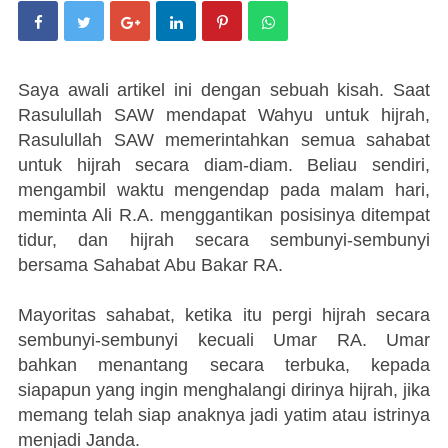
Saya awali artikel ini dengan sebuah kisah. Saat
Rasulullah SAW mendapat Wahyu untuk hijrah,
Rasulullah SAW memerintahkan semua sahabat
untuk hijrah secara diam-diam. Beliau sendiri,
mengambil waktu mengendap pada malam hari,
meminta Ali R.A. menggantikan posisinya ditempat
tidur, dan hijrah secara sembunyi-sembunyi
bersama Sahabat Abu Bakar RA.
Mayoritas sahabat, ketika itu pergi hijrah secara
sembunyi-sembunyi kecuali Umar RA. Umar
bahkan menantang secara terbuka, kepada
siapapun yang ingin menghalangi dirinya hijrah, jika
memang telah siap anaknya jadi yatim atau istrinya
menjadi Janda.