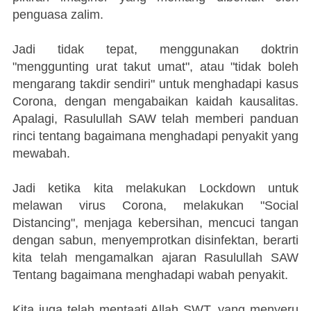
penguasa zalim.
Jadi tidak tepat, menggunakan doktrin
"menggunting urat takut umat", atau "tidak boleh
mengarang takdir sendiri" untuk menghadapi kasus
Corona, dengan mengabaikan kaidah kausalitas.
Apalagi, Rasulullah SAW telah memberi panduan
rinci tentang bagaimana menghadapi penyakit yang
mewabah.
Jadi ketika kita melakukan Lockdown untuk
melawan virus Corona, melakukan "Social
Distancing", menjaga kebersihan, mencuci tangan
dengan sabun, menyemprotkan disinfektan, berarti
kita telah mengamalkan ajaran Rasulullah SAW
Tentang bagaimana menghadapi wabah penyakit.
Kita juga telah mentaati Allah SWT, yang menyeru