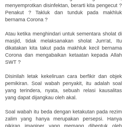
menyemprotkan disinfektan, berarti kita pengecut ?
Penakut ? Takluk dan tunduk pada makhluk
bernama Corona ?
Atau ketika menghindari untuk sementara sholat di
masjid, tidak melaksanakan sholat Jum'at, Itu
dikatakan kita takut pada makhluk kecil bernama
Corona dan mengabaikan ketaatan kepada Allah
SWT ?
Disinilah letak kekeliruan cara berfikir dan objek
pemikiran. Soal wabah penyakit, itu adalah soal
yang terindera, nyata, sebuah relasi kausalitas
yang dapat dijangkau oleh akal.
Soal wabah itu beda dengan ketakutan pada rezim
zalim yang hanya merupakan persepsi. Hanya
pikiran imaginer yang memang dibentuk oleh