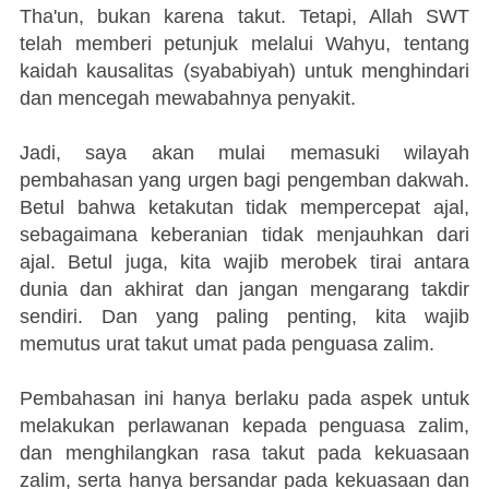
Tha'un, bukan karena takut. Tetapi, Allah SWT
telah memberi petunjuk melalui Wahyu, tentang
kaidah kausalitas (syababiyah) untuk menghindari
dan mencegah mewabahnya penyakit.
Jadi, saya akan mulai memasuki wilayah
pembahasan yang urgen bagi pengemban dakwah.
Betul bahwa ketakutan tidak mempercepat ajal,
sebagaimana keberanian tidak menjauhkan dari
ajal. Betul juga, kita wajib merobek tirai antara
dunia dan akhirat dan jangan mengarang takdir
sendiri. Dan yang paling penting, kita wajib
memutus urat takut umat pada penguasa zalim.
Pembahasan ini hanya berlaku pada aspek untuk
melakukan perlawanan kepada penguasa zalim,
dan menghilangkan rasa takut pada kekuasaan
zalim, serta hanya bersandar pada kekuasaan dan