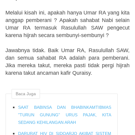
Melalui kisah ini, apakah hanya Umar RA yang kita
anggap pemberani ? Apakah sahabat Nabi selain
Umar RA termasuk Rasulullah SAW pengecut
karena hijrah secara sembunyi-sembunyi ?
Jawabnya tidak. Baik Umar RA, Rasulullah SAW,
dan semua sahabat RA adalah para pemberani.
Jika mereka takut, mereka pasti tidak pergi hijrah
karena takut ancaman kafir Quraisy.
Baca Juga
SAAT BABINSA DAN BHABINKAMTIBMAS
"TURUN GUNUNG" URUS PAJAK, KITA
SEDANG KEHILANGAN ARAH
DARURAT HIV DI SIDOARJO AKIBAT SISTEM