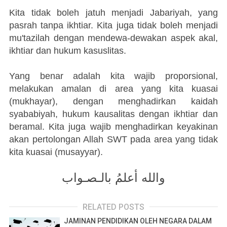
Kita tidak boleh jatuh menjadi Jabariyah, yang
pasrah tanpa ikhtiar. Kita juga tidak boleh menjadi
mu'tazilah dengan mendewa-dewakan aspek akal,
ikhtiar dan hukum kasuslitas.
Yang benar adalah kita wajib proporsional,
melakukan amalan di area yang kita kuasai
(mukhayar), dengan menghadirkan kaidah
syababiyah, hukum kausalitas dengan ikhtiar dan
beramal. Kita juga wajib menghadirkan keyakinan
akan pertolongan Allah SWT pada area yang tidak
kita kuasai (musayyar).
والله أعلمُ بالـصـواب
RELATED POSTS
JAMINAN PENDIDIKAN OLEH NEGARA DALAM