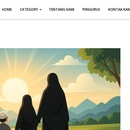
HOME
CATEGORY
TENTANG KAMI
PENGURUS
KONTAK KAM