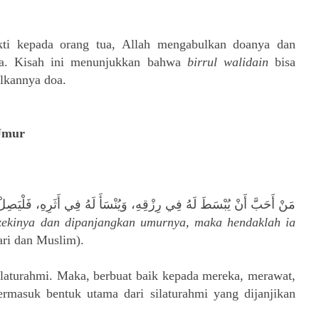
kti kepada orang tua, Allah mengabulkan doanya dan
ua. Kisah ini menunjukkan bahwa
birrul walidain
bisa
ulkannya doa.
Umur
مَنْ أَحَبَّ أَنْ يُبْسَطَ لَهُ فِي رِزْقِهِ، وَيُنْسَأَ لَهُ فِي أَثَرِهِ، فَلْيَصِل
zekinya dan dipanjangkan umurnya, maka hendaklah ia
ri dan Muslim).
silaturahmi. Maka, berbuat baik kepada mereka, merawat,
masuk bentuk utama dari silaturahmi yang dijanjikan