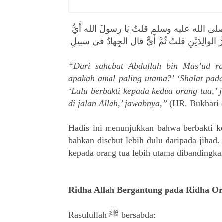
الله عليه وسلم قلتُ يَا رسولَ الله أَيُّ
ُ الوالِدَيْنِ قلتُ ثُمَّ أَيٌّ قال الجِهادُ في سبيلِ
“Dari sahabat Abdullah bin Mas’ud ra,
apakah amal paling utama?’ ‘Shalat pada
‘Lalu berbakti kepada kedua orang tua,’ 
di jalan Allah,’ jawabnya,”
(HR. Bukhari 
Hadis ini menunjukkan bahwa berbakti kep
bahkan disebut lebih dulu daripada jihad.
kepada orang tua lebih utama dibandingka
Ridha Allah Bergantung pada Ridha O
Rasulullah ﷺ bersabda: