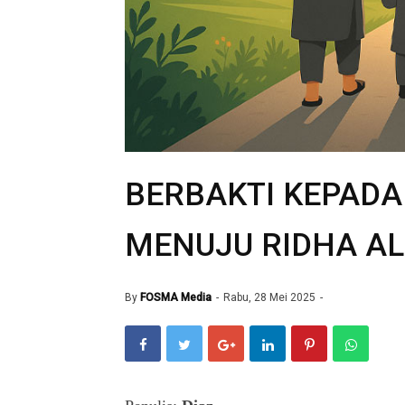
BERBAKTI KEPADA
MENUJU RIDHA A
By
FOSMA Media
Rabu, 28 Mei 2025