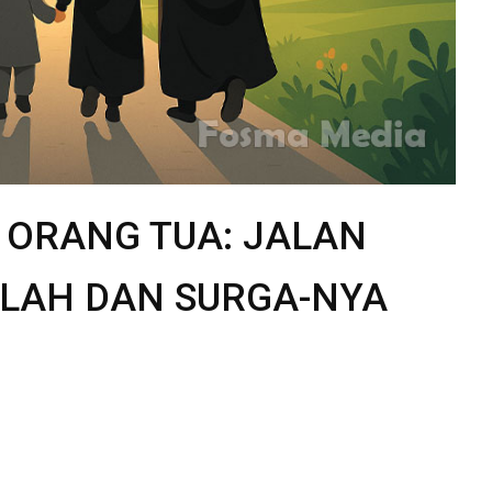
 ORANG TUA: JALAN
LLAH DAN SURGA-NYA