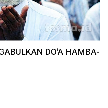
GABULKAN DO'A HAMBA-