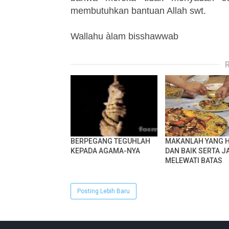
membutuhkan bantuan Allah swt.
Wallahu àlam bisshawwab
BERPEGANG TEGUHLAH
MAKANLAH YANG 
KEPADA AGAMA-NYA
DAN BAIK SERTA 
MELEWATI BATAS
Posting Lebih Baru