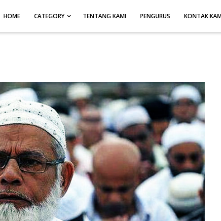
HOME
CATEGORY
TENTANG KAMI
PENGURUS
KONTAK KAM