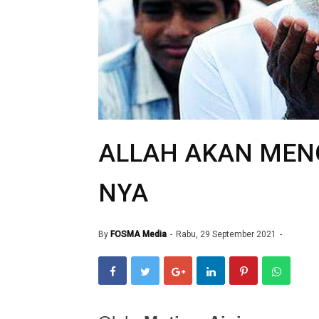
ALLAH AKAN MEN
NYA
By
FOSMA Media
Rabu, 29 September 2021