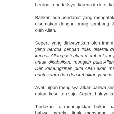
berdoa kepada-Nya, karena itu kita dia
Bahkan ada pendapat yang mengataka
disamakan dengan orang sombong. Ak
oleh Allah.
Seperti yang diriwayatkan oleh imam
yang berdoa dengan tidak disertai
kecuali Allah pasti akan memberikanny
untuk dikabulkan, mungkin pula Alla
Dan kemungkinan pula Allah akan men
ganti setara dari doa kebaikan yang ia
Ayat inipun mengisyaratkan bahwa sese
dalam kesulitan saja. Seperti halnya k
Tindakan itu menunjukkan bukan ha
bahwa mereka tidak menyadari se